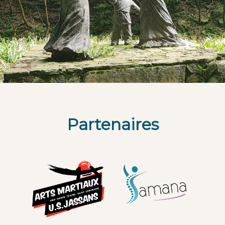
Partenaires