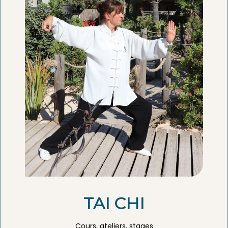
TAI CHI
Cours, ateliers, stages