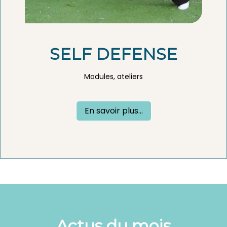
SELF DEFENSE
Modules, ateliers
En savoir plus...
Actus du mois