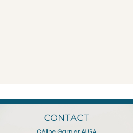
CONTACT
Céline Garnier AURA