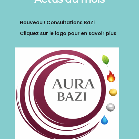
Nouveau ! Consultations BaZi
Cliquez sur le logo pour en savoir plus