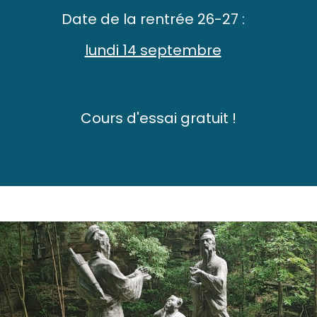
Date de la rentrée 26-27 :
lundi 14 septembre
Cours d'essai gratuit !