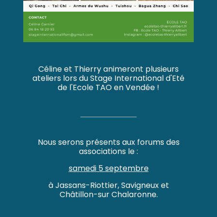
Céline et Thierry animeront plusieurs
ateliers lors du Stage International d'Eté
de l'Ecole TAO en Vendée !
Nous serons présents aux forums des
associations le :
samedi 5 septembre
à Jassans-Riottier, Savigneux et
Châtillon-sur Chalaronne.