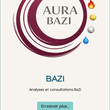
BAZI
Analyses et consultations BaZi
En savoir plus...