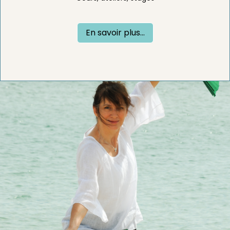
En savoir plus...