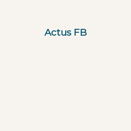
Actus FB