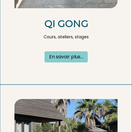
QI GONG
Cours, ateliers, stages
En savoir plus...